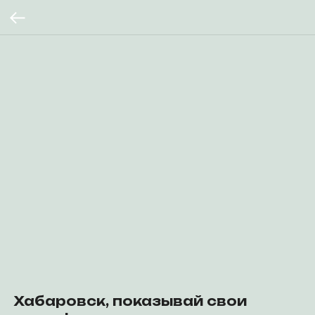
Хабаровск, показывай свои